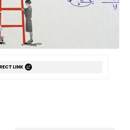
IRECT LINK