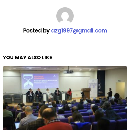
Posted by
azg1997@gmail.com
YOU MAY ALSO LIKE