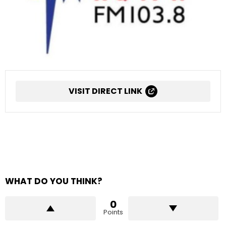
VISIT DIRECT LINK
WHAT DO YOU THINK?
0
Points