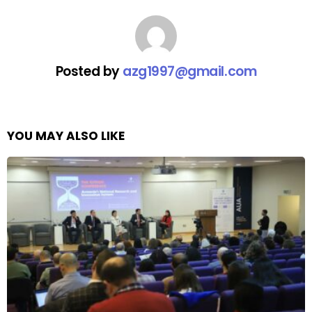
Posted by
azg1997@gmail.com
YOU MAY ALSO LIKE