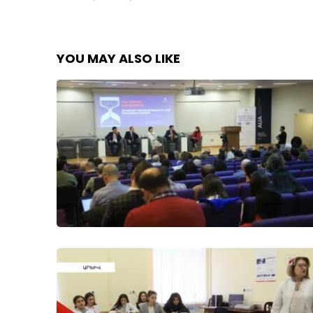
YOU MAY ALSO LIKE