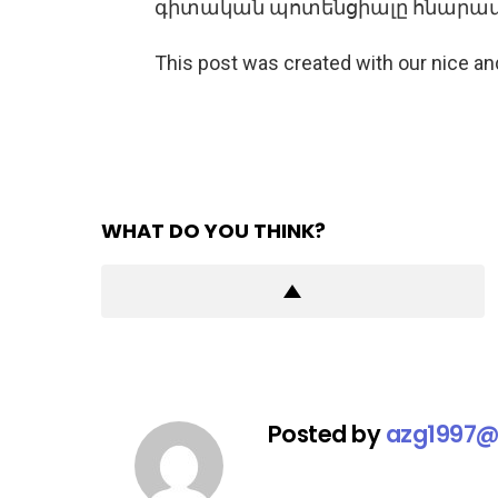
գիտական պոտենցիալը հնարավ
This post was created with our nice a
WHAT DO YOU THINK?
Posted by
azg1997@