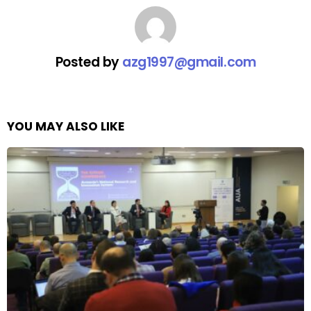
Posted by
azg1997@gmail.com
YOU MAY ALSO LIKE