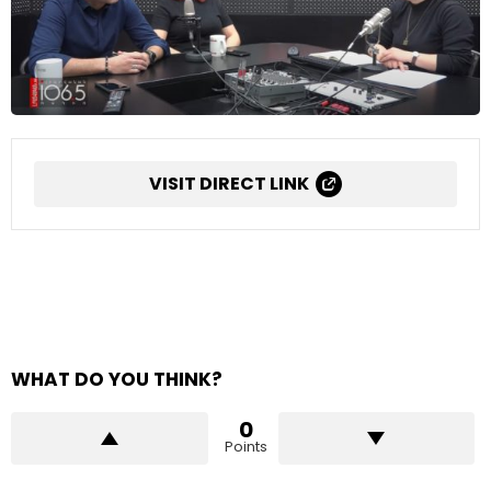
VISIT DIRECT LINK
WHAT DO YOU THINK?
0
Points