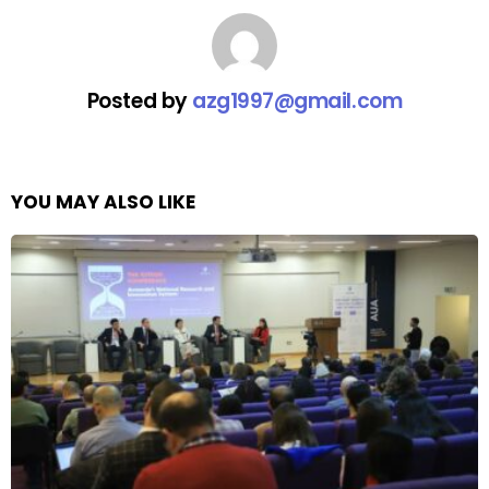
Posted by
azg1997@gmail.com
YOU MAY ALSO LIKE