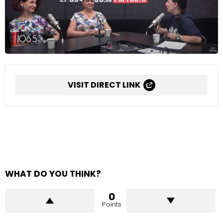
VISIT DIRECT LINK
WHAT DO YOU THINK?
0
Points