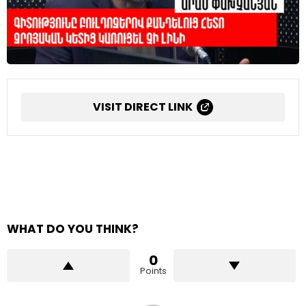
VISIT DIRECT LINK
WHAT DO YOU THINK?
0
Points