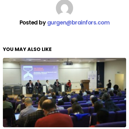
Posted by
gurgen@brainfors.com
YOU MAY ALSO LIKE