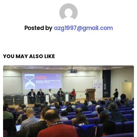
Posted by
azg1997@gmail.com
YOU MAY ALSO LIKE