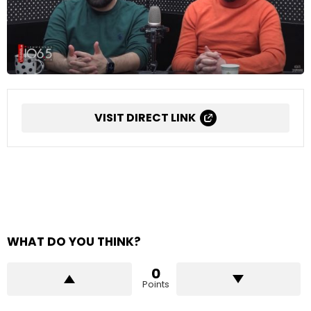
VISIT DIRECT LINK
WHAT DO YOU THINK?
0
Points