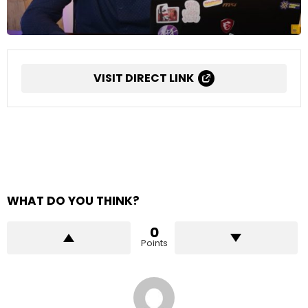
VISIT DIRECT LINK
WHAT DO YOU THINK?
0
Points