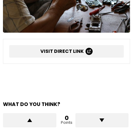
VISIT DIRECT LINK
WHAT DO YOU THINK?
0
Points