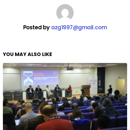
Posted by
azg1997@gmail.com
YOU MAY ALSO LIKE